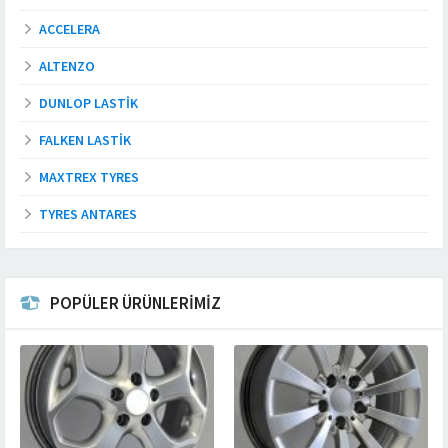
ACCELERA
ALTENZO
DUNLOP LASTIK
FALKEN LASTIK
MAXTREX TYRES
TYRES ANTARES
POPÜLER ÜRÜNLERİMİZ