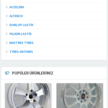
ACCELERA
ALTENZO
DUNLOP LASTIK
FALKEN LASTIK
MAXTREX TYRES
TYRES ANTARES
POPÜLER ÜRÜNLERİMİZ