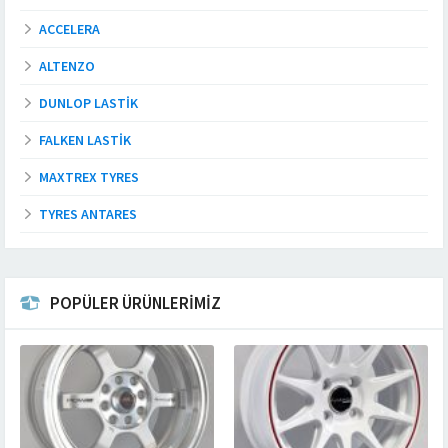
ACCELERA
ALTENZO
DUNLOP LASTIK
FALKEN LASTIK
MAXTREX TYRES
TYRES ANTARES
POPÜLER ÜRÜNLERİMİZ